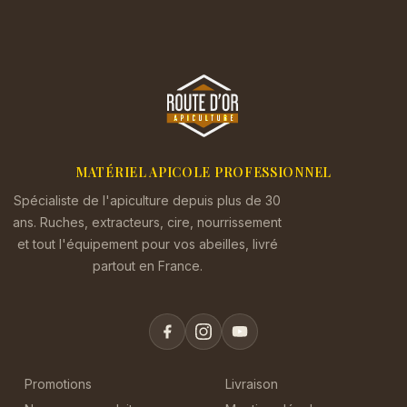
MATÉRIEL APICOLE PROFESSIONNEL
Spécialiste de l'apiculture depuis plus de 30
ans. Ruches, extracteurs, cire, nourrissement
et tout l'équipement pour vos abeilles, livré
partout en France.
Promotions
Livraison