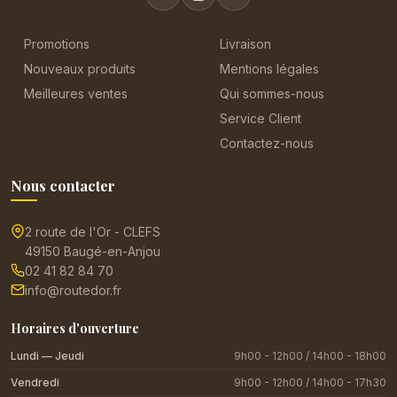
Promotions
Livraison
Nouveaux produits
Mentions légales
Meilleures ventes
Qui sommes-nous
Service Client
Contactez-nous
Nous contacter
2 route de l'Or - CLEFS
49150 Baugé-en-Anjou
02 41 82 84 70
info@routedor.fr
Horaires d'ouverture
Lundi — Jeudi
9h00 - 12h00 / 14h00 - 18h00
Vendredi
9h00 - 12h00 / 14h00 - 17h30