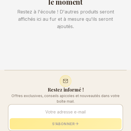
le moment
Restez à l'écoute ! D'autres produits seront
affichés ici au fur et à mesure qu'ils seront
ajoutés.
Restez informé !
Offres exclusives, conseils apicoles et nouveautés dans votre
boîte mail.
S'ABONNER