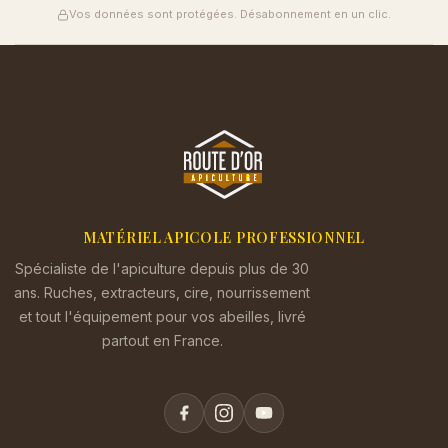
Vos données sont protégées. Désabonnement en un clic.
MATÉRIEL APICOLE PROFESSIONNEL
Spécialiste de l'apiculture depuis plus de 30
ans. Ruches, extracteurs, cire, nourrissement
et tout l'équipement pour vos abeilles, livré
partout en France.