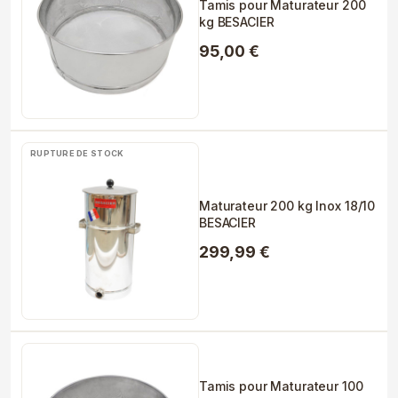
Tamis pour Maturateur 200
kg BESACIER
95,00 €
RUPTURE DE STOCK
Maturateur 200 kg Inox 18/10
BESACIER
299,99 €
Tamis pour Maturateur 100