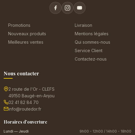
Promotions
Livraison
Nouveaux produits
Mentions légales
Meilleures ventes
Qui sommes-nous
Service Client
Contactez-nous
Nous contacter
2 route de l'Or - CLEFS
49150 Baugé-en-Anjou
02 41 82 84 70
info@routedor.fr
Horaires d'ouverture
Lundi — Jeudi
9h00 - 12h00 / 14h00 - 18h00