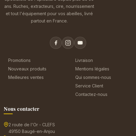
ans. Ruches, extracteurs, cire, nourrissement
et tout l'équipement pour vos abeilles, livré
partout en France.
Promotions
Livraison
Nouveaux produits
Mentions légales
Meilleures ventes
Qui sommes-nous
Service Client
Contactez-nous
Nous contacter
2 route de l'Or - CLEFS
49150 Baugé-en-Anjou