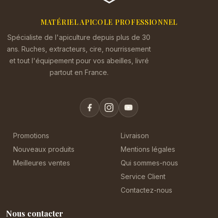
MATÉRIEL APICOLE PROFESSIONNEL
Spécialiste de l'apiculture depuis plus de 30
ans. Ruches, extracteurs, cire, nourrissement
et tout l'équipement pour vos abeilles, livré
partout en France.
Promotions
Livraison
Nouveaux produits
Mentions légales
Meilleures ventes
Qui sommes-nous
Service Client
Contactez-nous
Nous contacter