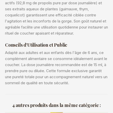
actifs (92,8 mg de propolis pure par dose journalière) et
ses extraits aqueux de plantes (guimauve, thym,
coquelicot) garantissent une efficacité ciblée contre
l'agitation et les inconforts de la gorge. Son goût naturel et
agréable facilite une utilisation quotidienne pour instaurer un
rituel de coucher apaisant et réparateur.
Conseils d'Utilisation et Public
Adapté aux adultes et aux enfants dès l'âge de 6 ans, ce
complément alimentaire se consomme idéalement avant le
coucher. La dose journalière recommandée est de 15 ml, à
prendre pure ou diluée. Cette formule exclusive garantit
une pureté totale pour un accompagnement naturel vers un
sommeil de qualité en toute sécurité.
4 autres produits dans la même catégorie :