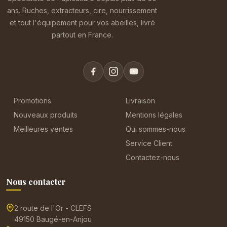
ans. Ruches, extracteurs, cire, nourrissement
et tout l'équipement pour vos abeilles, livré
partout en France.
Promotions
Livraison
Nouveaux produits
Mentions légales
Meilleures ventes
Qui sommes-nous
Service Client
Contactez-nous
Nous contacter
2 route de l'Or - CLEFS
49150 Baugé-en-Anjou