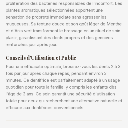
prolifération des bactéries responsables de l'inconfort. Les
plantes aromatiques sélectionnées apportent une
sensation de propreté immédiate sans agresser les
muqueuses. Sa texture douce et son goût léger de Menthe
et d'Anis vert transforment le brossage en un rituel de soin
plaisir, garantissant des dents propres et des gencives
renforcées jour après jour.
Conseils d'Utilisation et Public
Pour une efficacité optimale, brossez-vous les dents 2 à 3
fois par jour après chaque repas, pendant environ 3
minutes. Ce dentifrice est parfaitement adapté à un usage
quotidien pour toute la famille, y compris les enfants dès
l'âge de 3 ans. Ce soin garantit une sécurité d'utilisation
totale pour ceux qui recherchent une alternative naturelle et
efficace aux dentifrices conventionnels.