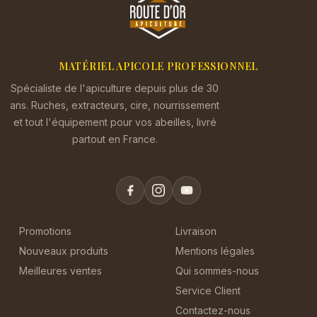
MATÉRIEL APICOLE PROFESSIONNEL
Spécialiste de l'apiculture depuis plus de 30
ans. Ruches, extracteurs, cire, nourrissement
et tout l'équipement pour vos abeilles, livré
partout en France.
Promotions
Livraison
Nouveaux produits
Mentions légales
Meilleures ventes
Qui sommes-nous
Service Client
Contactez-nous