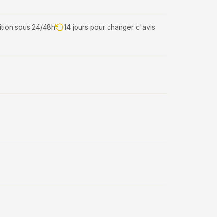
tion sous 24/48h
14 jours pour changer d'avis