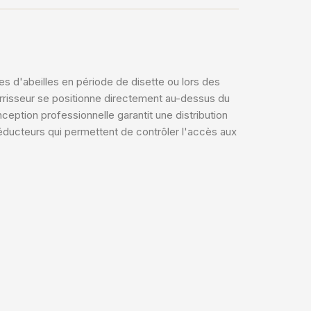
 d'abeilles en période de disette ou lors des
urrisseur se positionne directement au-dessus du
ception professionnelle garantit une distribution
réducteurs qui permettent de contrôler l'accès aux