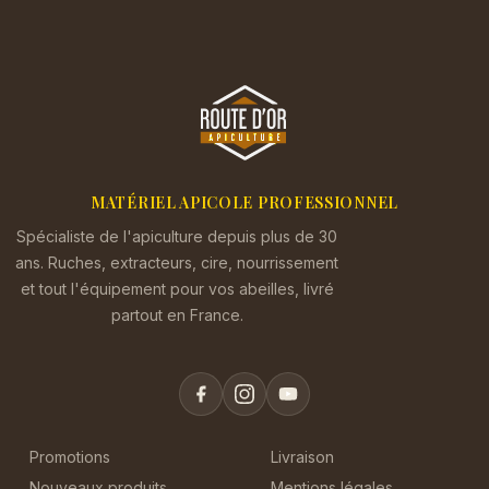
MATÉRIEL APICOLE PROFESSIONNEL
Spécialiste de l'apiculture depuis plus de 30
ans. Ruches, extracteurs, cire, nourrissement
et tout l'équipement pour vos abeilles, livré
partout en France.
Promotions
Livraison
Nouveaux produits
Mentions légales