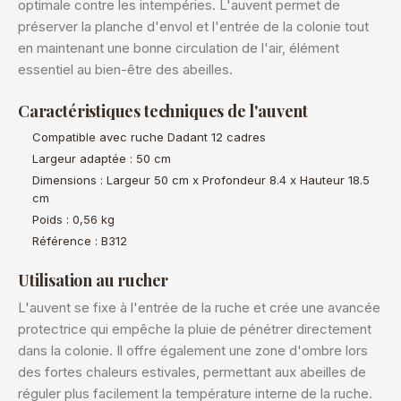
optimale contre les intempéries. L'auvent permet de
préserver la planche d'envol et l'entrée de la colonie tout
en maintenant une bonne circulation de l'air, élément
essentiel au bien-être des abeilles.
Caractéristiques techniques de l'auvent
Compatible avec ruche Dadant 12 cadres
Largeur adaptée : 50 cm
Dimensions : Largeur 50 cm x Profondeur 8.4 x Hauteur 18.5
cm
Poids : 0,56 kg
Référence : B312
Utilisation au rucher
L'auvent se fixe à l'entrée de la ruche et crée une avancée
protectrice qui empêche la pluie de pénétrer directement
dans la colonie. Il offre également une zone d'ombre lors
des fortes chaleurs estivales, permettant aux abeilles de
réguler plus facilement la température interne de la ruche.