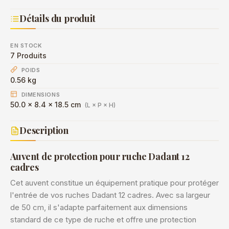
Détails du produit
EN STOCK
7 Produits
POIDS
0.56 kg
DIMENSIONS
50.0 × 8.4 × 18.5 cm
(L × P × H)
Description
Auvent de protection pour ruche Dadant 12
cadres
Cet auvent constitue un équipement pratique pour protéger
l'entrée de vos ruches Dadant 12 cadres. Avec sa largeur
de 50 cm, il s'adapte parfaitement aux dimensions
standard de ce type de ruche et offre une protection