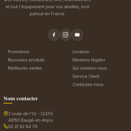
et tout l'équipement pour vos abeilles, livré
partout en France.
Promotions
Livraison
Nouveaux produits
Mentions légales
Meilleures ventes
Qui sommes-nous
Service Client
Contactez-nous
Nous contacter
2 route de l'Or - CLEFS
49150 Baugé-en-Anjou
02 41 82 84 70