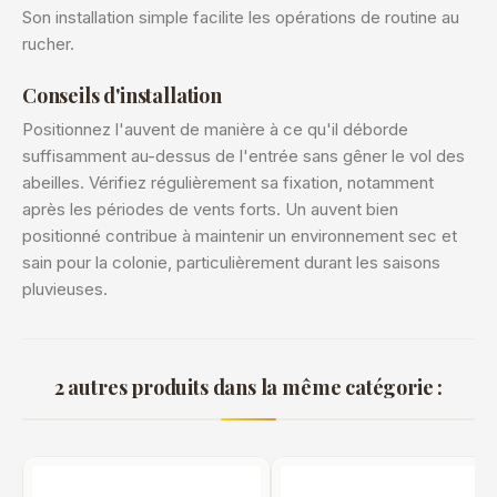
Son installation simple facilite les opérations de routine au
rucher.
Conseils d'installation
Positionnez l'auvent de manière à ce qu'il déborde
suffisamment au-dessus de l'entrée sans gêner le vol des
abeilles. Vérifiez régulièrement sa fixation, notamment
après les périodes de vents forts. Un auvent bien
positionné contribue à maintenir un environnement sec et
sain pour la colonie, particulièrement durant les saisons
pluvieuses.
2 autres produits dans la même catégorie :