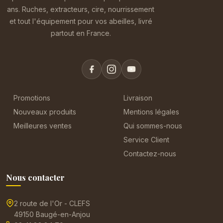
ans. Ruches, extracteurs, cire, nourrissement
et tout l'équipement pour vos abeilles, livré
partout en France.
Promotions
Livraison
Nouveaux produits
Mentions légales
Meilleures ventes
Qui sommes-nous
Service Client
Contactez-nous
Nous contacter
2 route de l'Or - CLEFS
49150 Baugé-en-Anjou