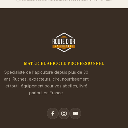
MATÉRIEL APICOLE PROFESSIONNEL
Spécialiste de l'apiculture depuis plus de 30
ans. Ruches, extracteurs, cire, nourrissement
et tout l'équipement pour vos abeilles, livré
partout en France.