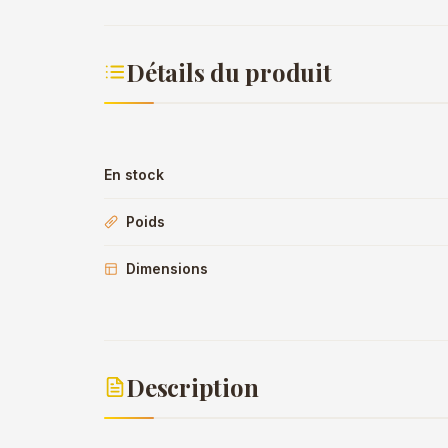
Détails du produit
En stock
Poids
Dimensions
Description