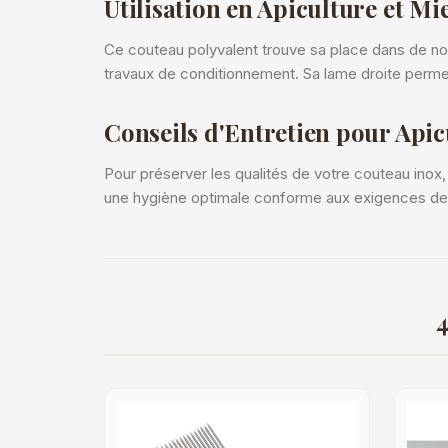
Utilisation en Apiculture et Mie
Ce couteau polyvalent trouve sa place dans de no
travaux de conditionnement. Sa lame droite permet
Conseils d'Entretien pour Apic
Pour préserver les qualités de votre couteau inox,
une hygiène optimale conforme aux exigences de 
4