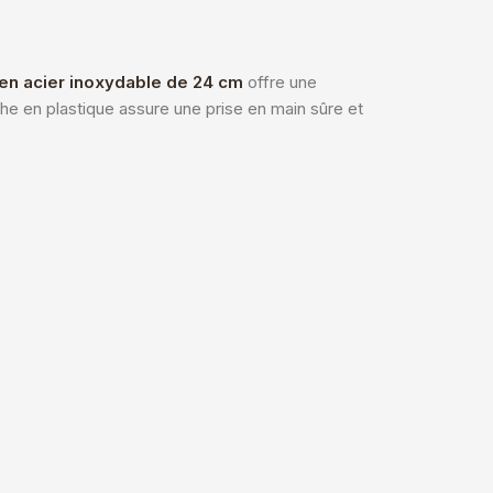
en acier inoxydable de 24 cm
offre une
che en plastique assure une prise en main sûre et