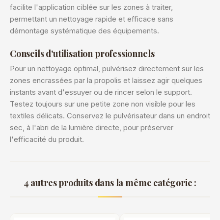
facilite l'application ciblée sur les zones à traiter,
permettant un nettoyage rapide et efficace sans
démontage systématique des équipements.
Conseils d'utilisation professionnels
Pour un nettoyage optimal, pulvérisez directement sur les
zones encrassées par la propolis et laissez agir quelques
instants avant d'essuyer ou de rincer selon le support.
Testez toujours sur une petite zone non visible pour les
textiles délicats. Conservez le pulvérisateur dans un endroit
sec, à l'abri de la lumière directe, pour préserver
l'efficacité du produit.
4 autres produits dans la même catégorie :