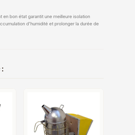
 en bon état garantit une meilleure isolation
accumulation d'humidité et prolonger la durée de
 :