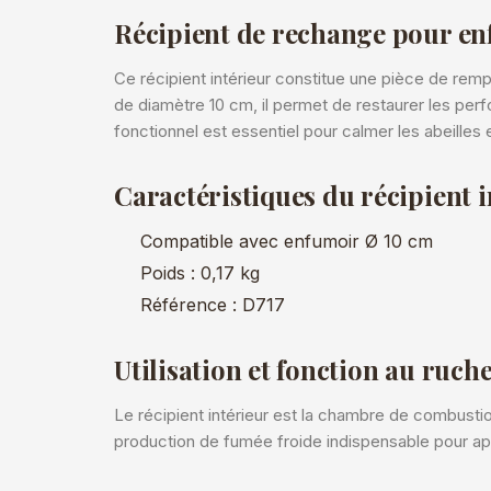
Récipient de rechange pour en
Ce récipient intérieur constitue une pièce de re
de diamètre 10 cm, il permet de restaurer les pe
fonctionnel est essentiel pour calmer les abeilles 
Caractéristiques du récipient i
Compatible avec enfumoir Ø 10 cm
Poids : 0,17 kg
Référence : D717
Utilisation et fonction au ruch
Le récipient intérieur est la chambre de combustio
production de fumée froide indispensable pour apa