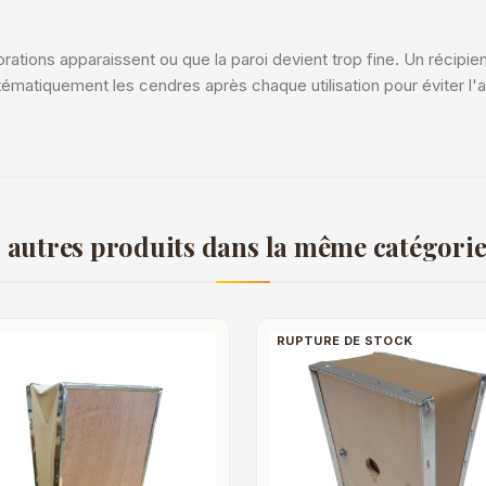
ations apparaissent ou que la paroi devient trop fine. Un récipient
ématiquement les cendres après chaque utilisation pour éviter l'
 autres produits dans la même catégorie
RUPTURE DE STOCK