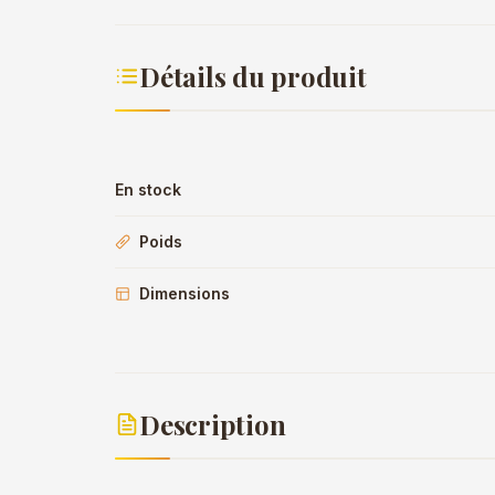
Détails du produit
En stock
Poids
Dimensions
Description