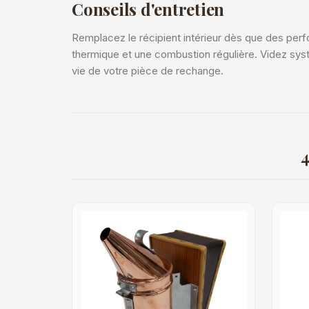
Conseils d'entretien
Remplacez le récipient intérieur dès que des perfor
thermique et une combustion régulière. Videz syst
vie de votre pièce de rechange.
4