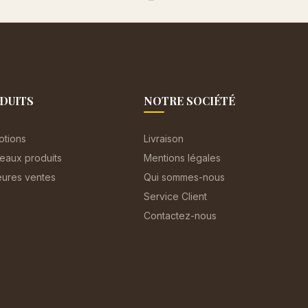
DUITS
NOTRE SOCIÉTÉ
otions
Livraison
eaux produits
Mentions légales
eures ventes
Qui sommes-nous
Service Client
Contactez-nous