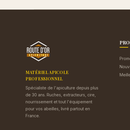
PRO
Prom
Nouv
MATÉRIEL APICOLE
Meill
PROFESSIONNEL
Spécialiste de l'apiculture depuis plus
de 30 ans. Ruches, extracteurs, cire,
nourrissement et tout l'équipement
pour vos abeilles, livré partout en
France.