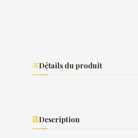
Détails du produit
Description