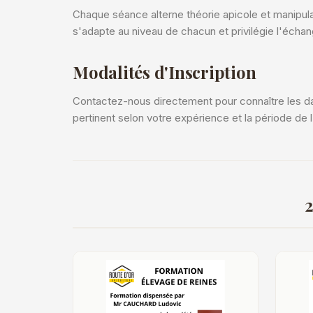
Chaque séance alterne théorie apicole et manipul
s'adapte au niveau de chacun et privilégie l'échan
Modalités d'Inscription
Contactez-nous directement pour connaître les dat
pertinent selon votre expérience et la période de 
2