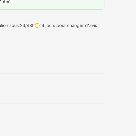
1 Août
tion sous 24/48h
14 jours pour changer d'avis