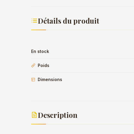
Détails du produit
En stock
Poids
Dimensions
Description