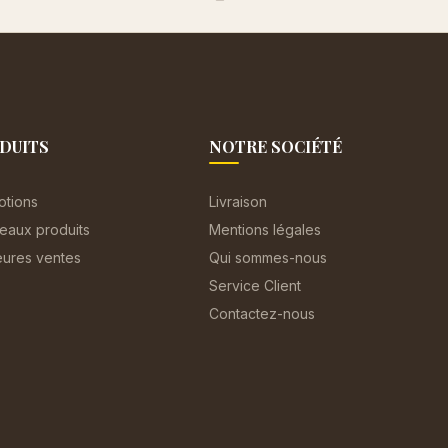
DUITS
NOTRE SOCIÉTÉ
otions
Livraison
eaux produits
Mentions légales
eures ventes
Qui sommes-nous
Service Client
Contactez-nous