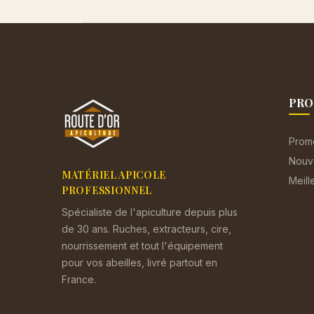
PRO
Prom
Nouv
MATÉRIEL APICOLE
Meill
PROFESSIONNEL
Spécialiste de l'apiculture depuis plus
de 30 ans. Ruches, extracteurs, cire,
nourrissement et tout l'équipement
pour vos abeilles, livré partout en
France.