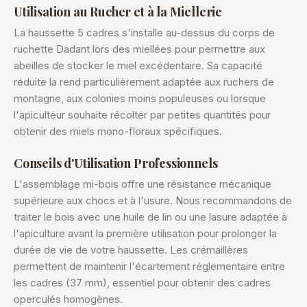
Utilisation au Rucher et à la Miellerie
La haussette 5 cadres s'installe au-dessus du corps de
ruchette Dadant lors des miellées pour permettre aux
abeilles de stocker le miel excédentaire. Sa capacité
réduite la rend particulièrement adaptée aux ruchers de
montagne, aux colonies moins populeuses ou lorsque
l'apiculteur souhaite récolter par petites quantités pour
obtenir des miels mono-floraux spécifiques.
Conseils d'Utilisation Professionnels
L'assemblage mi-bois offre une résistance mécanique
supérieure aux chocs et à l'usure. Nous recommandons de
traiter le bois avec une huile de lin ou une lasure adaptée à
l'apiculture avant la première utilisation pour prolonger la
durée de vie de votre haussette. Les crémaillères
permettent de maintenir l'écartement réglementaire entre
les cadres (37 mm), essentiel pour obtenir des cadres
operculés homogènes.