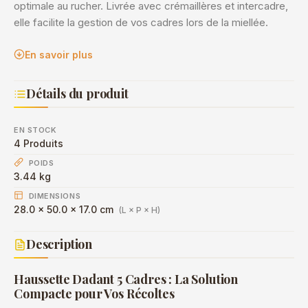
optimale au rucher. Livrée avec crémaillères et intercadre,
elle facilite la gestion de vos cadres lors de la miellée.
En savoir plus
Détails du produit
EN STOCK
4 Produits
POIDS
3.44 kg
DIMENSIONS
28.0 × 50.0 × 17.0 cm
(L × P × H)
Description
Haussette Dadant 5 Cadres : La Solution
Compacte pour Vos Récoltes