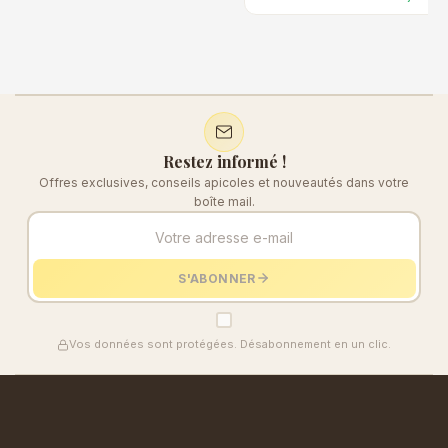
Restez informé !
Offres exclusives, conseils apicoles et nouveautés dans votre
boîte mail.
S'ABONNER
Vos données sont protégées. Désabonnement en un clic.