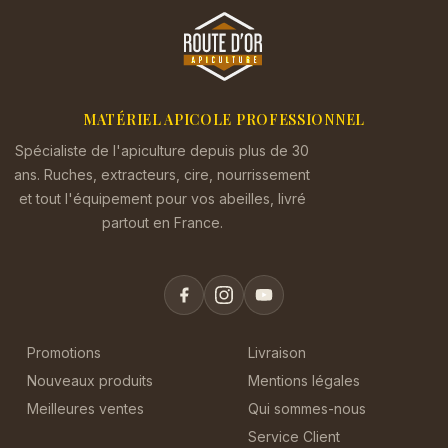
MATÉRIEL APICOLE PROFESSIONNEL
Spécialiste de l'apiculture depuis plus de 30
ans. Ruches, extracteurs, cire, nourrissement
et tout l'équipement pour vos abeilles, livré
partout en France.
Promotions
Livraison
Nouveaux produits
Mentions légales
Meilleures ventes
Qui sommes-nous
Service Client