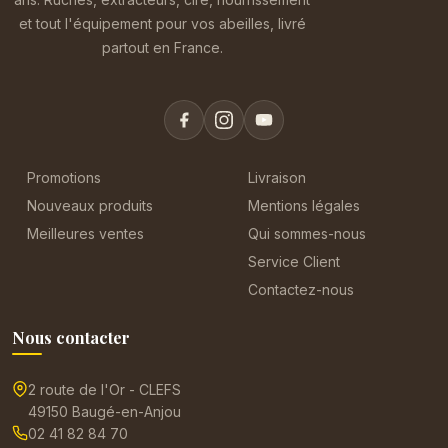
et tout l'équipement pour vos abeilles, livré
partout en France.
Promotions
Livraison
Nouveaux produits
Mentions légales
Meilleures ventes
Qui sommes-nous
Service Client
Contactez-nous
Nous contacter
2 route de l'Or - CLEFS
49150 Baugé-en-Anjou
02 41 82 84 70