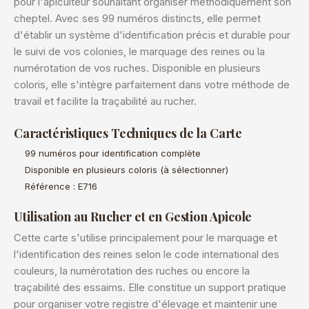
pour l'apiculteur souhaitant organiser méthodiquement son
cheptel. Avec ses 99 numéros distincts, elle permet
d'établir un système d'identification précis et durable pour
le suivi de vos colonies, le marquage des reines ou la
numérotation de vos ruches. Disponible en plusieurs
coloris, elle s'intègre parfaitement dans votre méthode de
travail et facilite la traçabilité au rucher.
Caractéristiques Techniques de la Carte
99 numéros pour identification complète
Disponible en plusieurs coloris (à sélectionner)
Référence : E716
Utilisation au Rucher et en Gestion Apicole
Cette carte s'utilise principalement pour le marquage et
l'identification des reines selon le code international des
couleurs, la numérotation des ruches ou encore la
traçabilité des essaims. Elle constitue un support pratique
pour organiser votre registre d'élevage et maintenir une