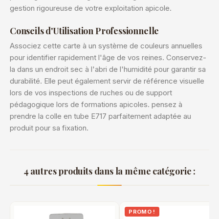
gestion rigoureuse de votre exploitation apicole.
Conseils d'Utilisation Professionnelle
Associez cette carte à un système de couleurs annuelles
pour identifier rapidement l'âge de vos reines. Conservez-
la dans un endroit sec à l'abri de l'humidité pour garantir sa
durabilité. Elle peut également servir de référence visuelle
lors de vos inspections de ruches ou de support
pédagogique lors de formations apicoles. pensez à
prendre la colle en tube E717 parfaitement adaptée au
produit pour sa fixation.
4 autres produits dans la même catégorie :
PROMO !