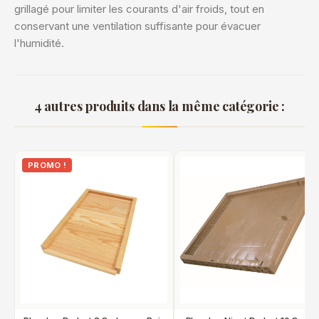
grillagé pour limiter les courants d'air froids, tout en
conservant une ventilation suffisante pour évacuer
l'humidité.
4 autres produits dans la même catégorie :
PROMO !