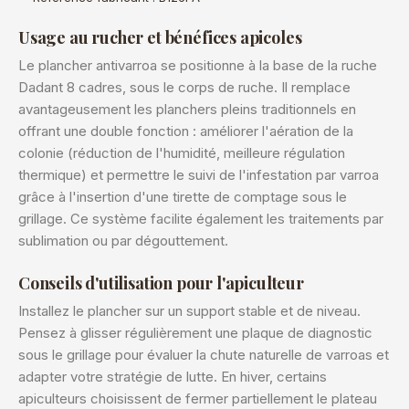
Usage au rucher et bénéfices apicoles
Le plancher antivarroa se positionne à la base de la ruche
Dadant 8 cadres, sous le corps de ruche. Il remplace
avantageusement les planchers pleins traditionnels en
offrant une double fonction : améliorer l'aération de la
colonie (réduction de l'humidité, meilleure régulation
thermique) et permettre le suivi de l'infestation par varroa
grâce à l'insertion d'une tirette de comptage sous le
grillage. Ce système facilite également les traitements par
sublimation ou par dégouttement.
Conseils d'utilisation pour l'apiculteur
Installez le plancher sur un support stable et de niveau.
Pensez à glisser régulièrement une plaque de diagnostic
sous le grillage pour évaluer la chute naturelle de varroas et
adapter votre stratégie de lutte. En hiver, certains
apiculteurs choisissent de fermer partiellement le plateau