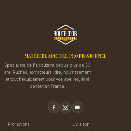
MATÉRIEL APICOLE PROFESSIONNEL
Spécialiste de l'apiculture depuis plus de 30
ans. Ruches, extracteurs, cire, nourrissement
et tout l'équipement pour vos abeilles, livré
partout en France.
Promotions
Livraison