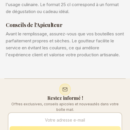
l'usage culinaire. Le format 25 cl correspond à un format
de dégustation ou cadeau idéal.
Conseils de l'Apiculteur
Avant le remplissage, assurez-vous que vos bouteilles sont
parfaitement propres et sèches. Le goutteur facilite le
service en évitant les coulures, ce qui améliore
l'expérience client et valorise votre production artisanale.
Restez informé !
Offres exclusives, conseils apicoles et nouveautés dans votre
boîte mail.