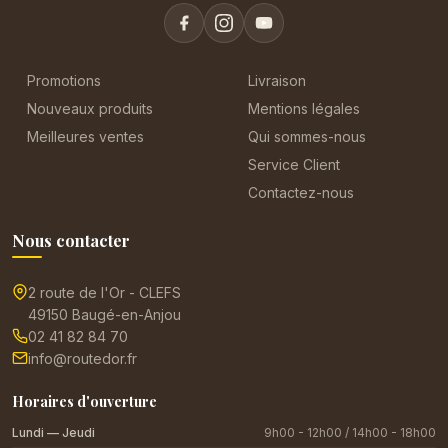
Promotions
Livraison
Nouveaux produits
Mentions légales
Meilleures ventes
Qui sommes-nous
Service Client
Contactez-nous
Nous contacter
2 route de l'Or - CLEFS
49150 Baugé-en-Anjou
02 41 82 84 70
info@routedor.fr
Horaires d'ouverture
Lundi — Jeudi
9h00 - 12h00 / 14h00 - 18h00