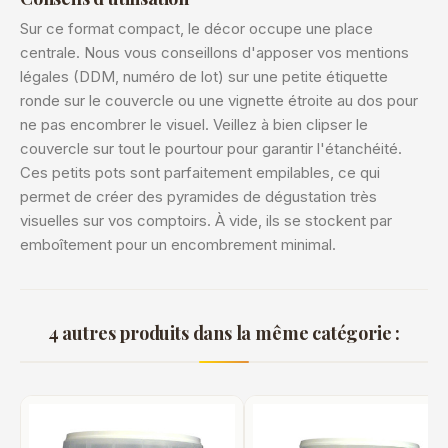
Sur ce format compact, le décor occupe une place
centrale. Nous vous conseillons d'apposer vos mentions
légales (DDM, numéro de lot) sur une petite étiquette
ronde sur le couvercle ou une vignette étroite au dos pour
ne pas encombrer le visuel. Veillez à bien clipser le
couvercle sur tout le pourtour pour garantir l'étanchéité.
Ces petits pots sont parfaitement empilables, ce qui
permet de créer des pyramides de dégustation très
visuelles sur vos comptoirs. À vide, ils se stockent par
emboîtement pour un encombrement minimal.
4 autres produits dans la même catégorie :