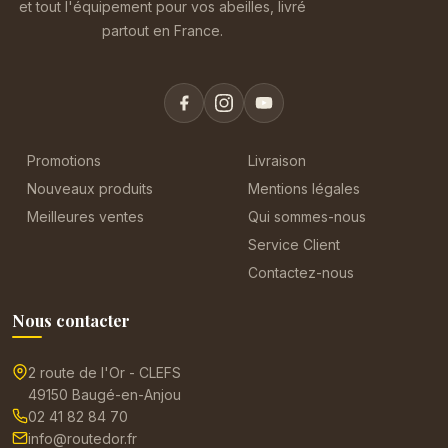
et tout l'équipement pour vos abeilles, livré
partout en France.
Promotions
Livraison
Nouveaux produits
Mentions légales
Meilleures ventes
Qui sommes-nous
Service Client
Contactez-nous
Nous contacter
2 route de l'Or - CLEFS
49150 Baugé-en-Anjou
02 41 82 84 70
info@routedor.fr