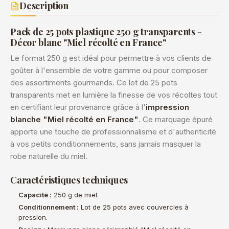
Description
Pack de 25 pots plastique 250 g transparents -
Décor blanc "Miel récolté en France"
Le format 250 g est idéal pour permettre à vos clients de
goûter à l'ensemble de votre gamme ou pour composer
des assortiments gourmands. Ce lot de 25 pots
transparents met en lumière la finesse de vos récoltes tout
en certifiant leur provenance grâce à l'
impression
blanche "Miel récolté en France"
. Ce marquage épuré
apporte une touche de professionnalisme et d'authenticité
à vos petits conditionnements, sans jamais masquer la
robe naturelle du miel.
Caractéristiques techniques
Capacité :
250 g de miel.
Conditionnement :
Lot de 25 pots avec couvercles à
pression.