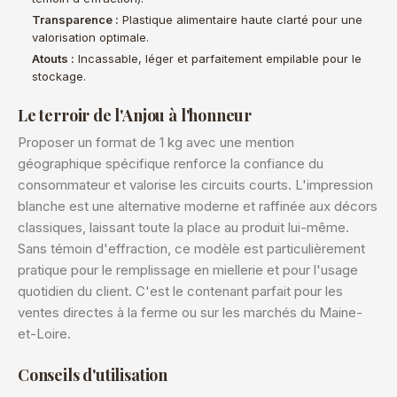
Transparence :
Plastique alimentaire haute clarté pour une
valorisation optimale.
Atouts :
Incassable, léger et parfaitement empilable pour le
stockage.
Le terroir de l'Anjou à l'honneur
Proposer un format de 1 kg avec une mention
géographique spécifique renforce la confiance du
consommateur et valorise les circuits courts. L'impression
blanche est une alternative moderne et raffinée aux décors
classiques, laissant toute la place au produit lui-même.
Sans témoin d'effraction, ce modèle est particulièrement
pratique pour le remplissage en miellerie et pour l'usage
quotidien du client. C'est le contenant parfait pour les
ventes directes à la ferme ou sur les marchés du Maine-
et-Loire.
Conseils d'utilisation