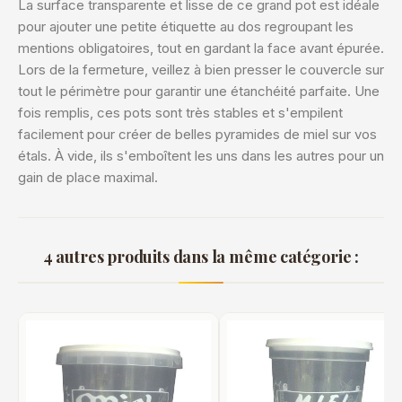
La surface transparente et lisse de ce grand pot est idéale
pour ajouter une petite étiquette au dos regroupant les
mentions obligatoires, tout en gardant la face avant épurée.
Lors de la fermeture, veillez à bien presser le couvercle sur
tout le périmètre pour garantir une étanchéité parfaite. Une
fois remplis, ces pots sont très stables et s'empilent
facilement pour créer de belles pyramides de miel sur vos
étals. À vide, ils s'emboîtent les uns dans les autres pour un
gain de place maximal.
4 autres produits dans la même catégorie :