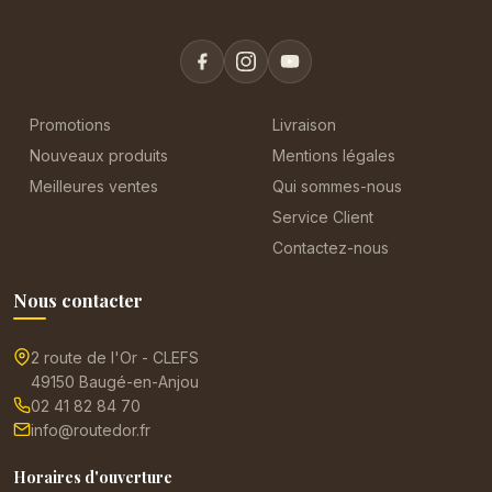
Promotions
Livraison
Nouveaux produits
Mentions légales
Meilleures ventes
Qui sommes-nous
Service Client
Contactez-nous
Nous contacter
2 route de l'Or - CLEFS
49150 Baugé-en-Anjou
02 41 82 84 70
info@routedor.fr
Horaires d'ouverture