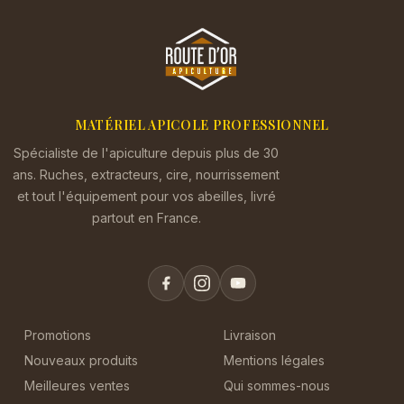
MATÉRIEL APICOLE PROFESSIONNEL
Spécialiste de l'apiculture depuis plus de 30
ans. Ruches, extracteurs, cire, nourrissement
et tout l'équipement pour vos abeilles, livré
partout en France.
Promotions
Livraison
Nouveaux produits
Mentions légales
Meilleures ventes
Qui sommes-nous