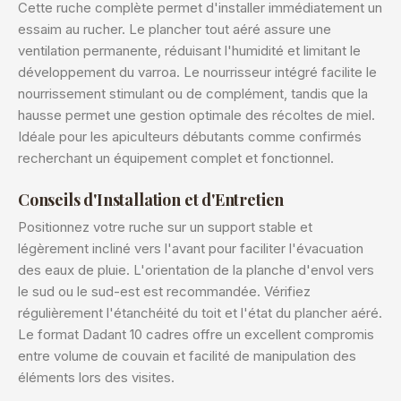
Cette ruche complète permet d'installer immédiatement un
essaim au rucher. Le plancher tout aéré assure une
ventilation permanente, réduisant l'humidité et limitant le
développement du varroa. Le nourrisseur intégré facilite le
nourrissement stimulant ou de complément, tandis que la
hausse permet une gestion optimale des récoltes de miel.
Idéale pour les apiculteurs débutants comme confirmés
recherchant un équipement complet et fonctionnel.
Conseils d'Installation et d'Entretien
Positionnez votre ruche sur un support stable et
légèrement incliné vers l'avant pour faciliter l'évacuation
des eaux de pluie. L'orientation de la planche d'envol vers
le sud ou le sud-est est recommandée. Vérifiez
régulièrement l'étanchéité du toit et l'état du plancher aéré.
Le format Dadant 10 cadres offre un excellent compromis
entre volume de couvain et facilité de manipulation des
éléments lors des visites.