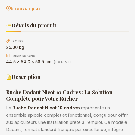
En savoir plus
Détails du produit
POIDS
25.00 kg
DIMENSIONS
44.5 × 54.0 × 58.5 cm
(L × P × H)
Description
Ruche Dadant Nicot 10 Cadres : La Solution
Complète pour Votre Rucher
La
Ruche Dadant Nicot 10 cadres
représente un
ensemble apicole complet et fonctionnel, conçu pour offrir
aux apiculteurs une installation prête à l'emploi. Ce modèle
Dadant, format standard français par excellence, intègre