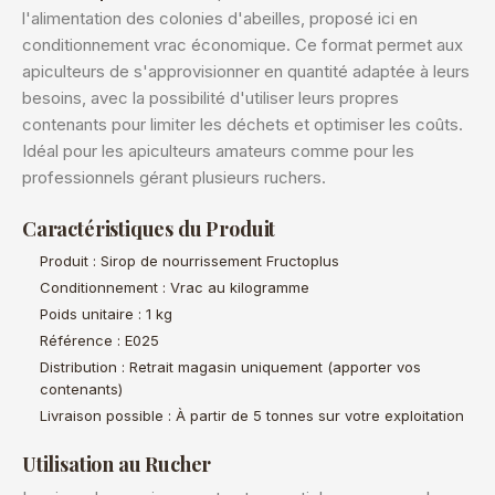
l'alimentation des colonies d'abeilles, proposé ici en
conditionnement vrac économique. Ce format permet aux
apiculteurs de s'approvisionner en quantité adaptée à leurs
besoins, avec la possibilité d'utiliser leurs propres
contenants pour limiter les déchets et optimiser les coûts.
Idéal pour les apiculteurs amateurs comme pour les
professionnels gérant plusieurs ruchers.
Caractéristiques du Produit
Produit : Sirop de nourrissement Fructoplus
Conditionnement : Vrac au kilogramme
Poids unitaire : 1 kg
Référence : E025
Distribution : Retrait magasin uniquement (apporter vos
contenants)
Livraison possible : À partir de 5 tonnes sur votre exploitation
Utilisation au Rucher