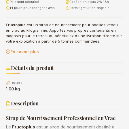
Paiement sécurisé
Expédition sous 24/48h
14 jours pour changer d'avis
Retrait gratuit en magasin
Fructoplus
est un sirop de nourrissement pour abeilles vendu
en vrac au kilogramme. Apportez vos propres contenants en
magasin pour le retrait, ou bénéficiez d'une livraison directe sur
votre exploitation à partir de 5 tonnes commandées.
En savoir plus
Détails du produit
POIDS
1.00 kg
Description
Sirop de Nourrissement Professionnel en Vrac
Le
Fructoplus
est un sirop de nourrissement destiné à