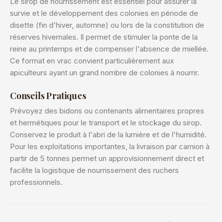
Le sirop de nourrissement est essentiel pour assurer la
survie et le développement des colonies en période de
disette (fin d'hiver, automne) ou lors de la constitution de
réserves hivernales. Il permet de stimuler la ponte de la
reine au printemps et de compenser l'absence de miellée.
Ce format en vrac convient particulièrement aux
apiculteurs ayant un grand nombre de colonies à nourrir.
Conseils Pratiques
Prévoyez des bidons ou contenants alimentaires propres
et hermétiques pour le transport et le stockage du sirop.
Conservez le produit à l'abri de la lumière et de l'humidité.
Pour les exploitations importantes, la livraison par camion à
partir de 5 tonnes permet un approvisionnement direct et
facilite la logistique de nourrissement des ruchers
professionnels.