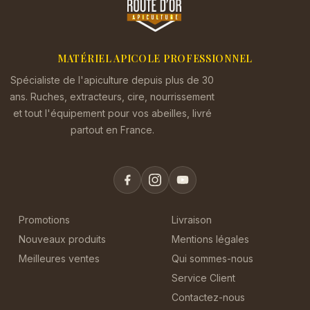
MATÉRIEL APICOLE PROFESSIONNEL
Spécialiste de l'apiculture depuis plus de 30
ans. Ruches, extracteurs, cire, nourrissement
et tout l'équipement pour vos abeilles, livré
partout en France.
Promotions
Livraison
Nouveaux produits
Mentions légales
Meilleures ventes
Qui sommes-nous
Service Client
Contactez-nous