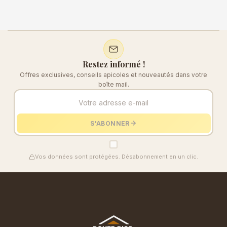
Restez informé !
Offres exclusives, conseils apicoles et nouveautés dans votre
boîte mail.
S'ABONNER
Vos données sont protégées. Désabonnement en un clic.