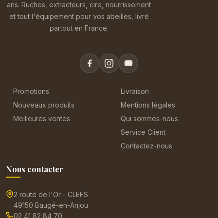
ans. Ruches, extracteurs, cire, nourrissement
et tout l'équipement pour vos abeilles, livré
partout en France.
Promotions
Livraison
Nouveaux produits
Mentions légales
Meilleures ventes
Qui sommes-nous
Service Client
Contactez-nous
Nous contacter
2 route de l'Or - CLEFS
49150 Baugé-en-Anjou
02 41 82 84 70