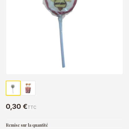
0,30 €
TTC
Remise sur la quantité