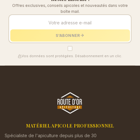
Offres exclusives, conseils apicoles et nouveautés dans votre
boîte mail.
S'ABONNER
Vos données sont protégées. Désabonnement en un clic.
MATÉRIEL APICOLE PROFESSIONNEL
Spécialiste de l'apiculture depuis plus de 30