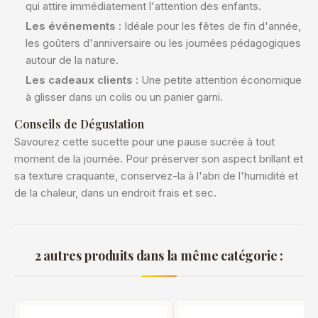
qui attire immédiatement l'attention des enfants.
Les événements :
Idéale pour les fêtes de fin d'année,
les goûters d'anniversaire ou les journées pédagogiques
autour de la nature.
Les cadeaux clients :
Une petite attention économique
à glisser dans un colis ou un panier garni.
Conseils de Dégustation
Savourez cette sucette pour une pause sucrée à tout
moment de la journée. Pour préserver son aspect brillant et
sa texture craquante, conservez-la à l'abri de l'humidité et
de la chaleur, dans un endroit frais et sec.
2 autres produits dans la même catégorie :