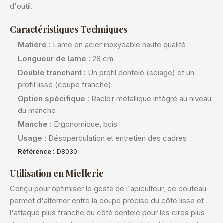
d'outil.
Caractéristiques Techniques
Matière :
Lame en acier inoxydable haute qualité
Longueur de lame :
28 cm
Double tranchant :
Un profil dentelé (sciage) et un
profil lisse (coupe franche)
Option spécifique :
Racloir métallique intégré au niveau
du manche
Manche :
Ergonomique, bois
Usage :
Désoperculation et entretien des cadres
Référence :
D8030
Utilisation en Miellerie
Conçu pour optimiser le geste de l'apiculteur, ce couteau
permet d'alterner entre la coupe précise du côté lisse et
l'attaque plus franche du côté dentelé pour les cires plus