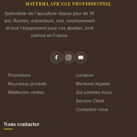
MATÉRIEL APICOLE PROFESSIONNEL
Spécialiste de l'apiculture depuis plus de 30
ans. Ruches, extracteurs, cire, nourrissement
et tout l'équipement pour vos abeilles, livré
partout en France.
Promotions
Livraison
Nouveaux produits
Mentions légales
Meilleures ventes
Qui sommes-nous
Service Client
Contactez-nous
Nous contacter