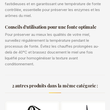
fastidieuses et en garantissant une température de fonte
contrôlée, essentielle pour préserver les enzymes et les
arômes du miel.
Conseils d'utilisation pour une fonte optimale
Pour préserver au mieux les qualités de votre miel,
surveillez régulièrement la température pendant le
processus de fonte. Évitez les chauffes prolongées au-
delà de 40°C et brassez doucement le miel une fois
liquéfié pour homogénéiser la texture avant
conditionnement.
2 autres produits dans la même catégorie :