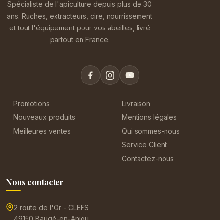
Spécialiste de l'apiculture depuis plus de 30
ans. Ruches, extracteurs, cire, nourrissement
et tout l'équipement pour vos abeilles, livré
partout en France.
Promotions
Livraison
Nouveaux produits
Mentions légales
Meilleures ventes
Qui sommes-nous
Service Client
Contactez-nous
Nous contacter
2 route de l'Or - CLEFS
49150 Baugé-en-Anjou