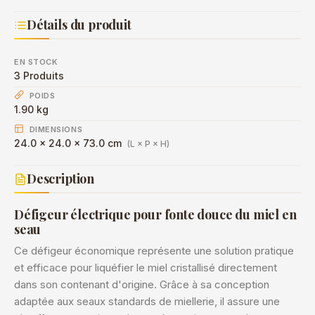
Détails du produit
EN STOCK
3 Produits
POIDS
1.90 kg
DIMENSIONS
24.0 × 24.0 × 73.0 cm
(L × P × H)
Description
Défigeur électrique pour fonte douce du miel en
seau
Ce défigeur économique représente une solution pratique
et efficace pour liquéfier le miel cristallisé directement
dans son contenant d'origine. Grâce à sa conception
adaptée aux seaux standards de miellerie, il assure une