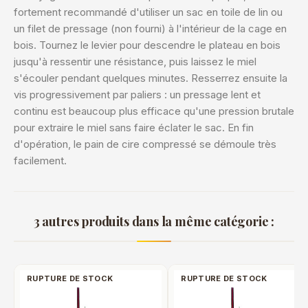
fortement recommandé d'utiliser un sac en toile de lin ou
un filet de pressage (non fourni) à l'intérieur de la cage en
bois. Tournez le levier pour descendre le plateau en bois
jusqu'à ressentir une résistance, puis laissez le miel
s'écouler pendant quelques minutes. Resserrez ensuite la
vis progressivement par paliers : un pressage lent et
continu est beaucoup plus efficace qu'une pression brutale
pour extraire le miel sans faire éclater le sac. En fin
d'opération, le pain de cire compressé se démoule très
facilement.
3 autres produits dans la même catégorie :
RUPTURE DE STOCK
RUPTURE DE STOCK