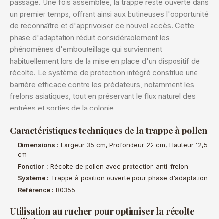
passage. Une fois assemblée, la trappe reste ouverte dans
un premier temps, offrant ainsi aux butineuses l'opportunité
de reconnaître et d'apprivoiser ce nouvel accès. Cette
phase d'adaptation réduit considérablement les
phénomènes d'embouteillage qui surviennent
habituellement lors de la mise en place d'un dispositif de
récolte. Le système de protection intégré constitue une
barrière efficace contre les prédateurs, notamment les
frelons asiatiques, tout en préservant le flux naturel des
entrées et sorties de la colonie.
Caractéristiques techniques de la trappe à pollen
Dimensions :
Largeur 35 cm, Profondeur 22 cm, Hauteur 12,5
cm
Fonction :
Récolte de pollen avec protection anti-frelon
Système :
Trappe à position ouverte pour phase d'adaptation
Référence :
B0355
Utilisation au rucher pour optimiser la récolte