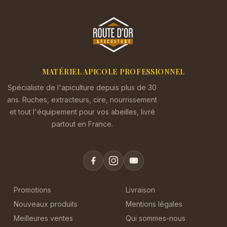
MATÉRIEL APICOLE PROFESSIONNEL
Spécialiste de l'apiculture depuis plus de 30
ans. Ruches, extracteurs, cire, nourrissement
et tout l'équipement pour vos abeilles, livré
partout en France.
Promotions
Livraison
Nouveaux produits
Mentions légales
Meilleures ventes
Qui sommes-nous