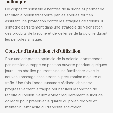
pollinique
Ce dispositif s'installe à l'entrée de la ruche et permet de
récolter le pollen transporté par les abeilles tout en
assurant une protection contre les attaques de frelons. Il
s'intègre parfaitement dans une stratégie de valorisation
des produits de la ruche et de défense de la colonie durant
les périodes à risque.
Conseils d'installation et d'utilisation
Pour une adaptation optimale de la colonie, commencez
par installer la trappe en position ouverte pendant quelques
jours. Les abeilles pourront ainsi se familiariser avec le
nouveau passage sans stress ni perturbation majeure du
trafic. Une fois l'accoutumance réalisée, abaissez
progressivement la trappe pour activer la fonction de
récolte du pollen. Veillez à vider régulièrement le tiroir de
collecte pour préserver la qualité du pollen récolté et
maintenir l'efficacité du dispositif anti-frelon.