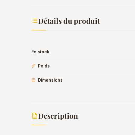
Détails du produit
En stock
Poids
Dimensions
Description