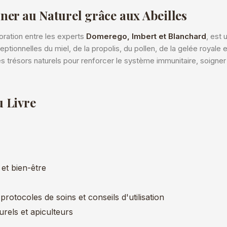
ner au Naturel grâce aux Abeilles
aboration entre les experts
Domerego, Imbert et Blanchard
, est 
ptionnelles du miel, de la propolis, du pollen, de la gelée royale e
s trésors naturels pour renforcer le système immunitaire, soigner 
u Livre
 et bien-être
rotocoles de soins et conseils d'utilisation
urels et apiculteurs