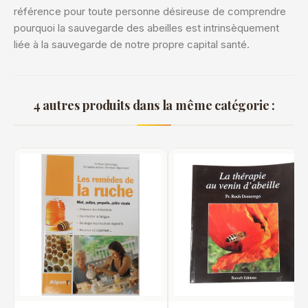
référence pour toute personne désireuse de comprendre
pourquoi la sauvegarde des abeilles est intrinsèquement
liée à la sauvegarde de notre propre capital santé.
4 autres produits dans la même catégorie :