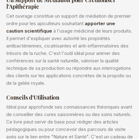
Un Support de Médiation pour Crédibiliser
l'Apithérapie
Cet ouvrage constitue un support de médiation de premier
ordre pour les apiculteurs souhaitant
apporter une
caution scientifique
à l'usage médicinal de leurs produits.
Il permet d'expliquer avec autorité les propriétés
antibactériennes, cicatrisantes et anti-inflammatoires des
trésors de la ruche. C'est l'outil idéal pour animer des
conférences sur la santé naturelle, valoriser la qualité
technique de sa production ou répondre aux interrogations
des clients sur les applications concrètes de la propolis ou
de la gelée royale.
Conseils d'Utilisation
Idéal pour approfondir ses connaissances théoriques avant
de conseiller des cures saisonnières ou des soins naturels.
Ce livre peut servir de base pour rédiger des articles
pédagogiques ou pour concevoir des parcours de visite
axés sur le lien entre "Nature et Santé". C'est un cadeau de